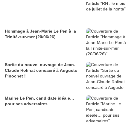
Hommage à Jean-Marie Le Pen à la
Trinité-sur-mer (20/06/26)
Sortie du nouvel ouvrage de Jean-
Claude Rolinat consacré à Augusto
Pinochet !
Marine Le Pen, candidate idéale…
pour ses adversaires