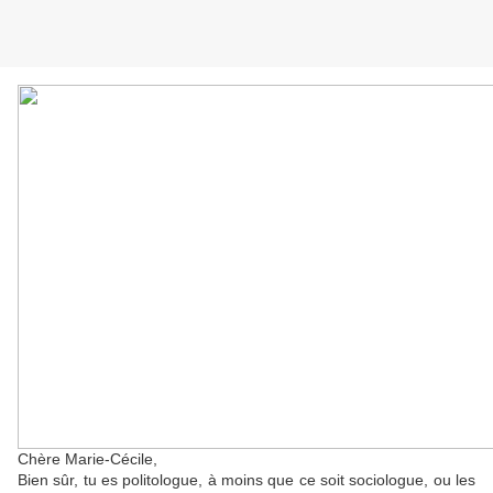
Chère Marie-Cécile,
Bien sûr, tu es politologue, à moins que ce soit sociologue, ou les