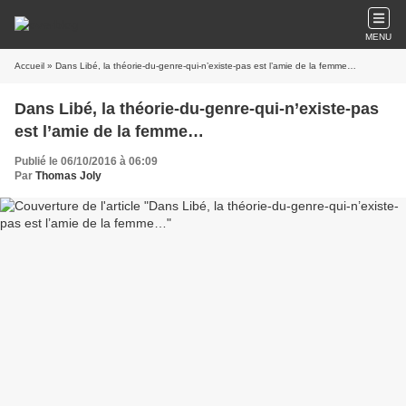
MENU
Accueil
» Dans Libé, la théorie-du-genre-qui-n’existe-pas est l’amie de la femme…
Dans Libé, la théorie-du-genre-qui-n’existe-pas
est l’amie de la femme…
Publié le 06/10/2016 à 06:09
Par
Thomas Joly