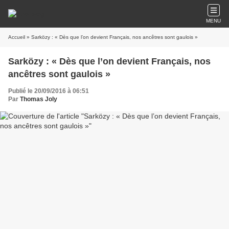
MENU
Accueil
» Sarközy : « Dès que l’on devient Français, nos ancêtres sont gaulois »
Sarközy : « Dès que l’on devient Français, nos
ancêtres sont gaulois »
Publié le 20/09/2016 à 06:51
Par
Thomas Joly