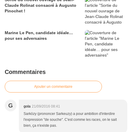
Claude Rolinat consacré à Augusto
Pinochet !
Marine Le Pen, candidate idéale…
pour ses adversaires
Commentaires
Ajouter un commentaire
G
gola
21/09/2016 08:41
Sarközy (prononcer Sarkeuzy) a pour ambition d'interdire
l'expression "de souche". C'est comme les races, on le sait
bien, ça n'existe pas.