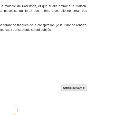
 la maladie de Parkinson, et que si elle entrait à la Maison-
sa place, ce qui ferait que, même élue, elle ne serait pas
arleront de théories de la conspiration, je leur donne rendez-
édicaux transparents seront publiés.
Article suivant »