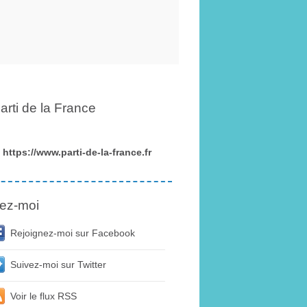
arti de la France
https://www.parti-de-la-france.fr
ez-moi
Rejoignez-moi sur Facebook
Suivez-moi sur Twitter
Voir le flux RSS