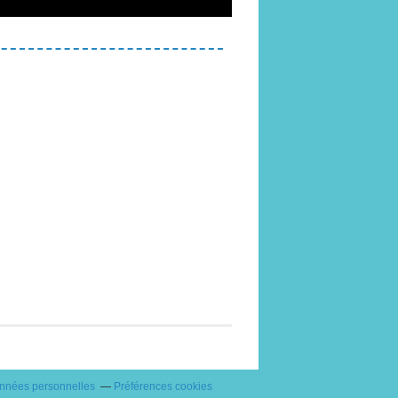
onnées personnelles
Préférences cookies