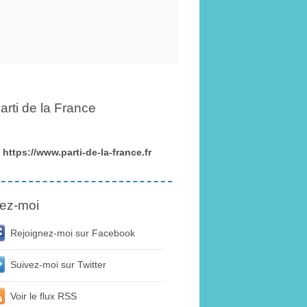
arti de la France
https://www.parti-de-la-france.fr
ez-moi
Rejoignez-moi sur Facebook
Suivez-moi sur Twitter
Voir le flux RSS