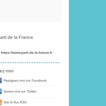
arti de la France
https://www.parti-de-la-france.fr
ez-moi
Rejoignez-moi sur Facebook
Suivez-moi sur Twitter
Voir le flux RSS