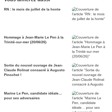
RN : le mois de juillet de la honte
Hommage à Jean-Marie Le Pen à la
Trinité-sur-mer (20/06/26)
Sortie du nouvel ouvrage de Jean-
Claude Rolinat consacré à Augusto
Pinochet !
Marine Le Pen, candidate idéale…
pour ses adversaires