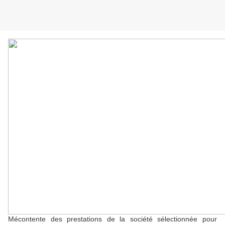
Mécontente des prestations de la société sélectionnée pour