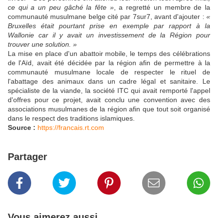
ce qui a un peu gâché la fête »
, a regretté un membre de la
communauté musulmane belge cité par 7sur7, avant d'ajouter :
«
Bruxelles était pourtant prise en exemple par rapport à la
Wallonie car il y avait un investissement de la Région pour
trouver une solution. »
La mise en place d'un abattoir mobile, le temps des célébrations
de l'Aïd, avait été décidée par la région afin de permettre à la
communauté musulmane locale de respecter le rituel de
l'abattage des animaux dans un cadre légal et sanitaire. Le
spécialiste de la viande, la société ITC qui avait remporté l'appel
d'offres pour ce projet, avait conclu une convention avec des
associations musulmanes de la région afin que tout soit organisé
dans le respect des traditions islamiques.
Source :
https://francais.rt.com
Partager
Vous aimerez aussi