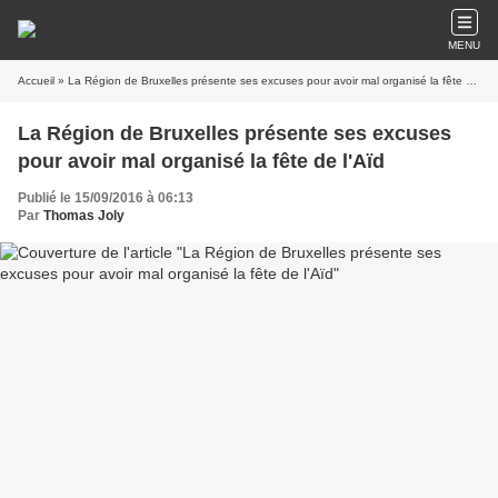
MENU
Accueil
» La Région de Bruxelles présente ses excuses pour avoir mal organisé la fête de l'Aïd
La Région de Bruxelles présente ses excuses
pour avoir mal organisé la fête de l'Aïd
Publié le 15/09/2016 à 06:13
Par
Thomas Joly