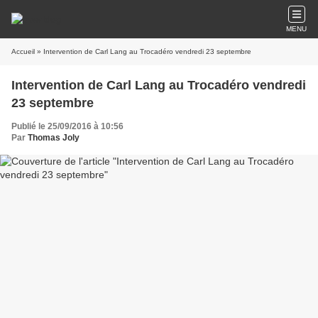
MENU
Accueil
» Intervention de Carl Lang au Trocadéro vendredi 23 septembre
Intervention de Carl Lang au Trocadéro vendredi
23 septembre
Publié le 25/09/2016 à 10:56
Par
Thomas Joly