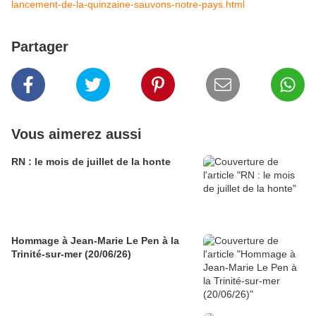
lancement-de-la-quinzaine-sauvons-notre-pays.html
Partager
Vous aimerez aussi
RN : le mois de juillet de la honte
Hommage à Jean-Marie Le Pen à la
Trinité-sur-mer (20/06/26)