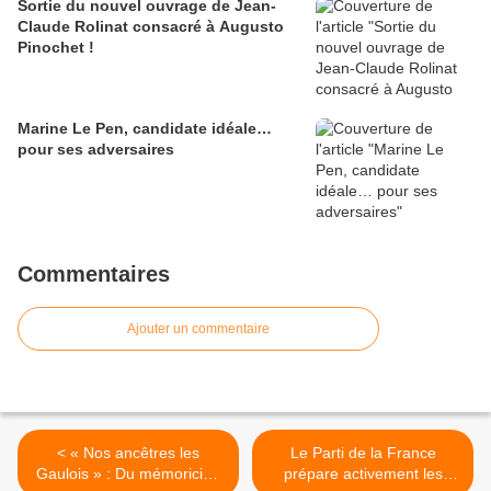
Sortie du nouvel ouvrage de Jean-
Claude Rolinat consacré à Augusto
Pinochet !
Marine Le Pen, candidate idéale…
pour ses adversaires
Commentaires
Ajouter un commentaire
< « Nos ancêtres les
Le Parti de la France
Gaulois » : Du mémoricide
prépare activement les