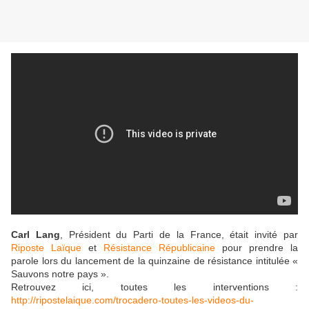
Carl Lang
, Président du Parti de la France, était invité par
Riposte Laïque
et
Résistance Républicaine
pour prendre la
parole lors du lancement de la quinzaine de résistance intitulée «
Sauvons notre pays ».
Retrouvez ici, toutes les interventions :
http://ripostelaique.com/trocadero-toutes-les-videos-du-