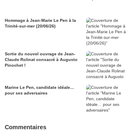
Hommage à Jean-Marie Le Pen à la
Trinité-sur-mer (20/06/26)
Sortie du nouvel ouvrage de Jean-
Claude Rolinat consacré à Augusto
Pinochet !
Marine Le Pen, candidate idéale…
pour ses adversaires
Commentaires