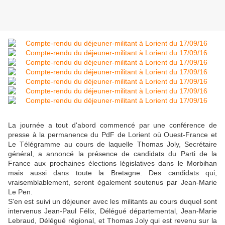
La journée a tout d'abord commencé par une conférence de
presse à la permanence du PdF de Lorient où Ouest-France et
Le Télégramme au cours de laquelle Thomas Joly, Secrétaire
général, a annoncé la présence de candidats du Parti de la
France aux prochaines élections législatives dans le Morbihan
mais aussi dans toute la Bretagne. Des candidats qui,
vraisemblablement, seront également soutenus par Jean-Marie
Le Pen.
S'en est suivi un déjeuner avec les militants au cours duquel sont
intervenus Jean-Paul Félix, Délégué départemental, Jean-Marie
Lebraud, Délégué régional, et Thomas Joly qui est revenu sur la