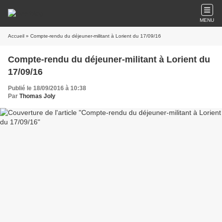
MENU
Accueil
» Compte-rendu du déjeuner-militant à Lorient du 17/09/16
Compte-rendu du déjeuner-militant à Lorient du
17/09/16
Publié le 18/09/2016 à 10:38
Par
Thomas Joly