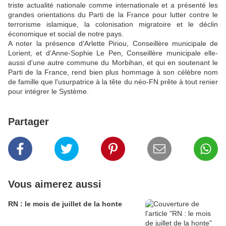
triste actualité nationale comme internationale et a présenté les
grandes orientations du Parti de la France pour lutter contre le
terrorisme islamique, la colonisation migratoire et le déclin
économique et social de notre pays.
A noter la présence d'Arlette Piriou, Conseillère municipale de
Lorient, et d'Anne-Sophie Le Pen, Conseillère municipale elle-
aussi d'une autre commune du Morbihan, et qui en soutenant le
Parti de la France, rend bien plus hommage à son célèbre nom
de famille que l'usurpatrice à la tête du néo-FN prête à tout renier
pour intégrer le Système.
Partager
Vous aimerez aussi
RN : le mois de juillet de la honte