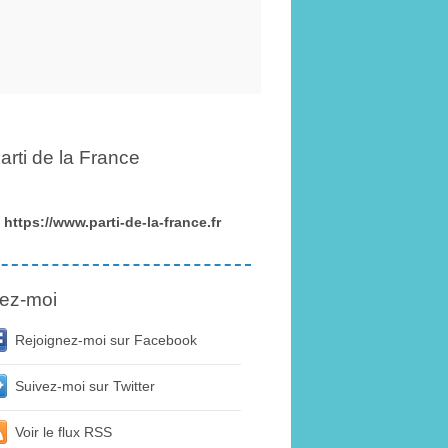
arti de la France
https://www.parti-de-la-france.fr
ez-moi
Rejoignez-moi sur Facebook
Suivez-moi sur Twitter
Voir le flux RSS