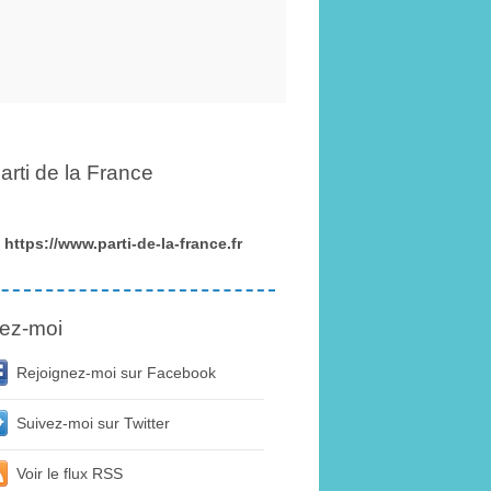
arti de la France
https://www.parti-de-la-france.fr
ez-moi
Rejoignez-moi sur Facebook
Suivez-moi sur Twitter
Voir le flux RSS