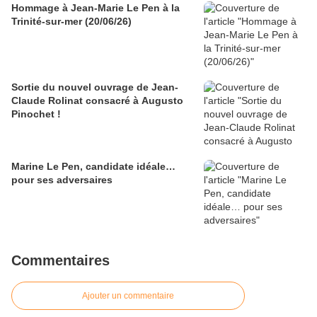
Hommage à Jean-Marie Le Pen à la
Trinité-sur-mer (20/06/26)
Sortie du nouvel ouvrage de Jean-
Claude Rolinat consacré à Augusto
Pinochet !
Marine Le Pen, candidate idéale…
pour ses adversaires
Commentaires
Ajouter un commentaire