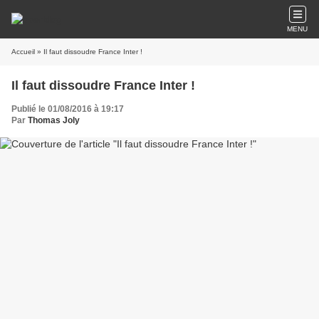
MENU
Accueil
» Il faut dissoudre France Inter !
Il faut dissoudre France Inter !
Publié le 01/08/2016 à 19:17
Par
Thomas Joly