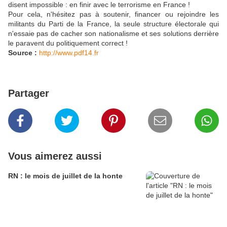
disent impossible : en finir avec le terrorisme en France !
Pour cela, n'hésitez pas à soutenir, financer ou rejoindre les
militants du Parti de la France, la seule structure électorale qui
n'essaie pas de cacher son nationalisme et ses solutions derrière
le paravent du politiquement correct !
Source :
http://www.pdf14.fr
Partager
Vous aimerez aussi
RN : le mois de juillet de la honte