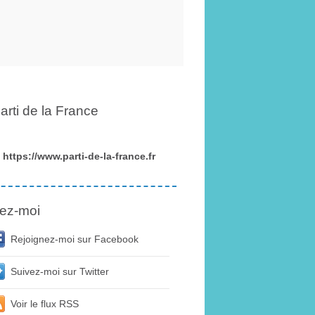
arti de la France
https://www.parti-de-la-france.fr
ez-moi
Rejoignez-moi sur Facebook
Suivez-moi sur Twitter
Voir le flux RSS