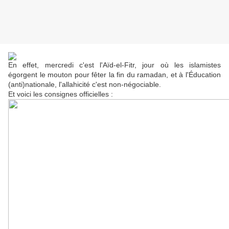
En effet, mercredi c'est l'Aïd-el-Fitr, jour où les islamistes
égorgent le mouton pour fêter la fin du ramadan, et à l'Éducation
(anti)nationale, l'allahicité c'est non-négociable.
Et voici les consignes officielles :