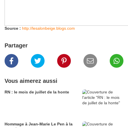
Source :
http://lesalonbeige.blogs.com
Partager
Vous aimerez aussi
RN : le mois de juillet de la honte
Hommage à Jean-Marie Le Pen à la