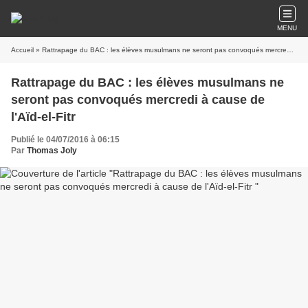
MENU
Accueil
» Rattrapage du BAC : les élèves musulmans ne seront pas convoqués mercredi à cause de l'Aïd-el-Fitr
Rattrapage du BAC : les élèves musulmans ne
seront pas convoqués mercredi à cause de
l'Aïd-el-Fitr
Publié le 04/07/2016 à 06:15
Par
Thomas Joly