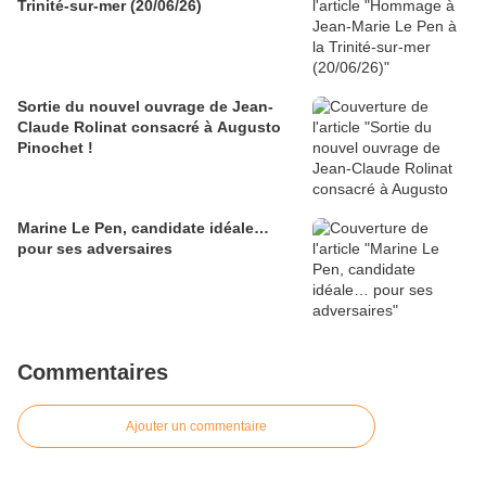
Trinité-sur-mer (20/06/26)
Sortie du nouvel ouvrage de Jean-
Claude Rolinat consacré à Augusto
Pinochet !
Marine Le Pen, candidate idéale…
pour ses adversaires
Commentaires
Ajouter un commentaire