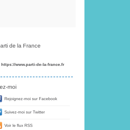
arti de la France
https://www.parti-de-la-france.fr
ez-moi
Rejoignez-moi sur Facebook
Suivez-moi sur Twitter
Voir le flux RSS