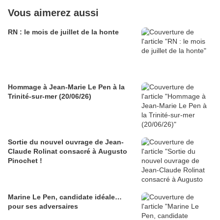
Vous aimerez aussi
RN : le mois de juillet de la honte
Hommage à Jean-Marie Le Pen à la
Trinité-sur-mer (20/06/26)
Sortie du nouvel ouvrage de Jean-
Claude Rolinat consacré à Augusto
Pinochet !
Marine Le Pen, candidate idéale…
pour ses adversaires