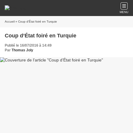
MENU
Accueil
» Coup d’État foiré en Turquie
Coup d’État foiré en Turquie
Publié le 16/07/2016 à 14:49
Par
Thomas Joly