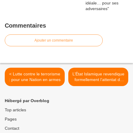
Commentaires
Ajouter un commentaire
< Lutte contre le terrorisme
L’État Islamique revendique
: pour une Nation en armes
formellement l’attentat de
Nice >
Hébergé par Overblog
Top articles
Pages
Contact