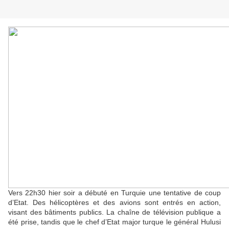
Vers 22h30 hier soir a débuté en Turquie une tentative de coup
d’Etat. Des hélicoptères et des avions sont entrés en action,
visant des bâtiments publics. La chaîne de télévision publique a
été prise, tandis que le chef d’Etat major turque le général Hulusi