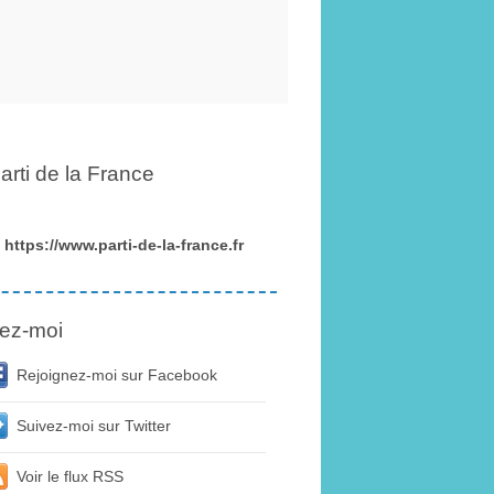
arti de la France
https://www.parti-de-la-france.fr
ez-moi
Rejoignez-moi sur Facebook
Suivez-moi sur Twitter
Voir le flux RSS