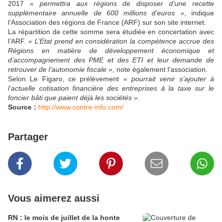
2017
« permettra aux régions de disposer d’une recette
supplémentaire annuelle de 600 millions d’euros »
, indique
l’Association des régions de France (ARF) sur son site internet.
La répartition de cette somme sera étudiée en concertation avec
l’ARF.
« L’Etat prend en considération la compétence accrue des
Régions en matière de développement économique et
d’accompagnement des PME et des ETI et leur demande de
retrouver de l’autonomie fiscale »
, note également l’association.
Selon Le Figaro, ce prélèvement
« pourrait venir s’ajouter à
l’actuelle cotisation financière des entreprises à la taxe sur le
foncier bâti que paient déjà les sociétés »
.
Source :
http://www.contre-info.com/
Partager
Vous aimerez aussi
RN : le mois de juillet de la honte