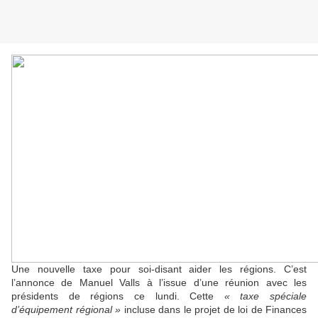
Une nouvelle taxe pour soi-disant aider les régions. C’est
l’annonce de Manuel Valls à l’issue d’une réunion avec les
présidents de régions ce lundi. Cette
« taxe spéciale
d’équipement régional »
incluse dans le projet de loi de Finances