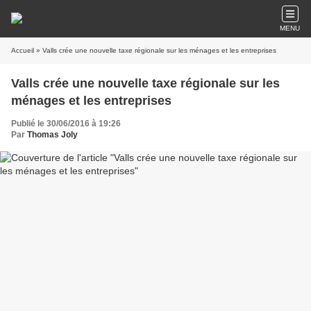
MENU
Accueil
» Valls crée une nouvelle taxe régionale sur les ménages et les entreprises
Valls crée une nouvelle taxe régionale sur les
ménages et les entreprises
Publié le 30/06/2016 à 19:26
Par
Thomas Joly