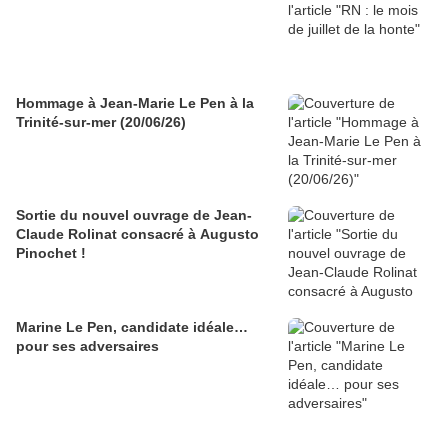
Hommage à Jean-Marie Le Pen à la
Trinité-sur-mer (20/06/26)
Sortie du nouvel ouvrage de Jean-
Claude Rolinat consacré à Augusto
Pinochet !
Marine Le Pen, candidate idéale…
pour ses adversaires