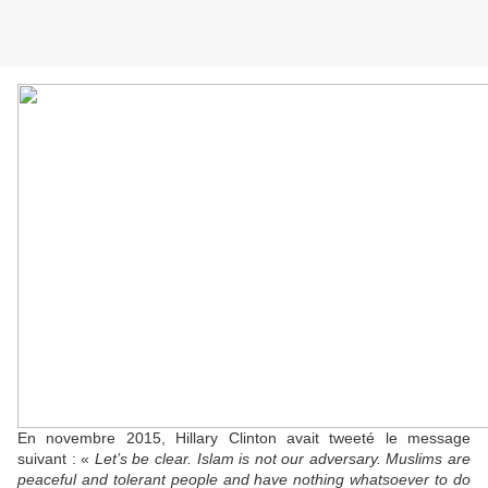
En novembre 2015, Hillary Clinton avait tweeté le message
suivant : «
Let’s be clear.
Islam is not our adversary. Muslims are
peaceful and tolerant people and have nothing whatsoever to do