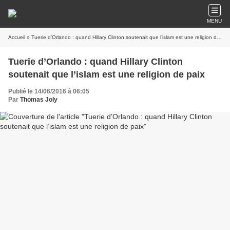
MENU
Accueil
» Tuerie d’Orlando : quand Hillary Clinton soutenait que l’islam est une religion de paix
Tuerie d’Orlando : quand Hillary Clinton
soutenait que l’islam est une religion de paix
Publié le 14/06/2016 à 06:05
Par
Thomas Joly