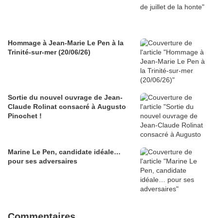
Hommage à Jean-Marie Le Pen à la
Trinité-sur-mer (20/06/26)
Sortie du nouvel ouvrage de Jean-
Claude Rolinat consacré à Augusto
Pinochet !
Marine Le Pen, candidate idéale…
pour ses adversaires
Commentaires