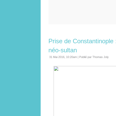
Prise de Constantinople
néo-sultan
31 Mai 2016, 10:20am
|
Publié par Thomas Joly