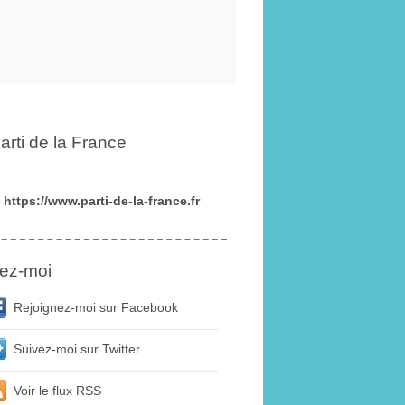
arti de la France
https://www.parti-de-la-france.fr
ez-moi
Rejoignez-moi sur Facebook
Suivez-moi sur Twitter
Voir le flux RSS