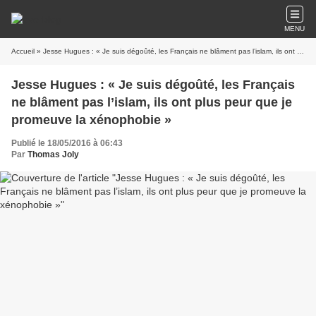
MENU
Accueil
» Jesse Hugues : « Je suis dégoûté, les Français ne blâment pas l’islam, ils ont plus peur que je promeuve la xénophobie »
Jesse Hugues : « Je suis dégoûté, les Français
ne blâment pas l’islam, ils ont plus peur que je
promeuve la xénophobie »
Publié le 18/05/2016 à 06:43
Par
Thomas Joly