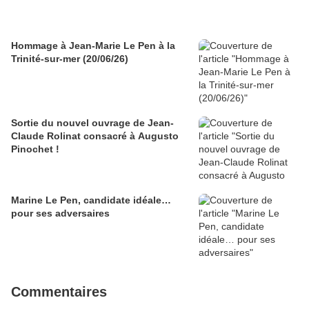
Hommage à Jean-Marie Le Pen à la
Trinité-sur-mer (20/06/26)
Sortie du nouvel ouvrage de Jean-
Claude Rolinat consacré à Augusto
Pinochet !
Marine Le Pen, candidate idéale…
pour ses adversaires
Commentaires