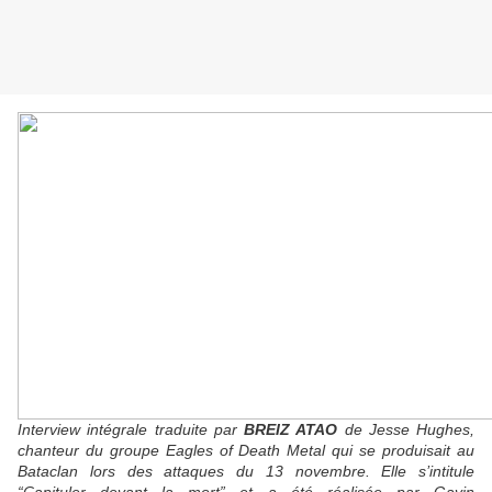
Interview intégrale traduite par
BREIZ ATAO
de Jesse Hughes,
chanteur du groupe Eagles of Death Metal qui se produisait au
Bataclan lors des attaques du 13 novembre. Elle s’intitule