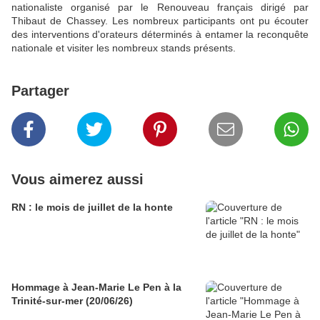
nationaliste organisé par le Renouveau français dirigé par
Thibaut de Chassey. Les nombreux participants ont pu écouter
des interventions d'orateurs déterminés à entamer la reconquête
nationale et visiter les nombreux stands présents.
Partager
Vous aimerez aussi
RN : le mois de juillet de la honte
Hommage à Jean-Marie Le Pen à la
Trinité-sur-mer (20/06/26)