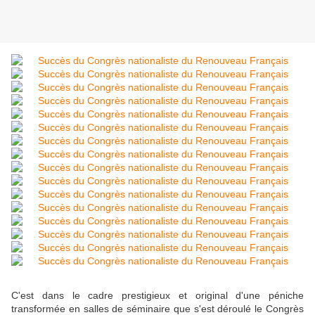
C'est dans le cadre prestigieux et original d'une péniche
transformée en salles de séminaire que s'est déroulé le Congrès