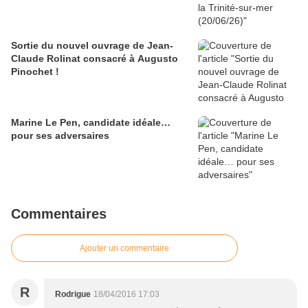
Sortie du nouvel ouvrage de Jean-
Claude Rolinat consacré à Augusto
Pinochet !
Marine Le Pen, candidate idéale…
pour ses adversaires
Commentaires
Ajouter un commentaire
R
Rodrigue
18/04/2016 17:03