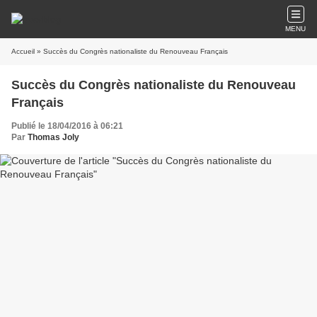
MENU
Accueil
» Succès du Congrès nationaliste du Renouveau Français
Succès du Congrès nationaliste du Renouveau
Français
Publié le 18/04/2016 à 06:21
Par
Thomas Joly