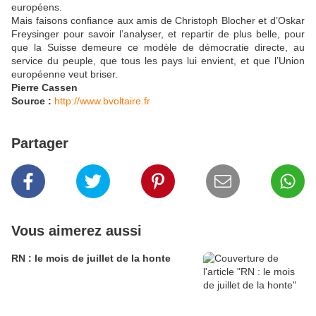
européens.
Mais faisons confiance aux amis de Christoph Blocher et d’Oskar
Freysinger pour savoir l’analyser, et repartir de plus belle, pour
que la Suisse demeure ce modèle de démocratie directe, au
service du peuple, que tous les pays lui envient, et que l’Union
européenne veut briser.
Pierre Cassen
Source :
http://www.bvoltaire.fr
Partager
Vous aimerez aussi
RN : le mois de juillet de la honte