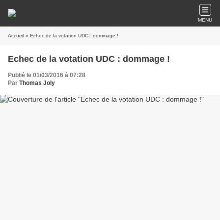
MENU
Accueil
» Echec de la votation UDC : dommage !
Echec de la votation UDC : dommage !
Publié le 01/03/2016 à 07:28
Par
Thomas Joly