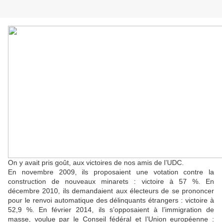
On y avait pris goût, aux victoires de nos amis de l’UDC.
En novembre 2009, ils proposaient une votation contre la
construction de nouveaux minarets : victoire à 57 %. En
décembre 2010, ils demandaient aux électeurs de se prononcer
pour le renvoi automatique des délinquants étrangers : victoire à
52,9 %. En février 2014, ils s’opposaient à l’immigration de
masse, voulue par le Conseil fédéral et l’Union européenne :