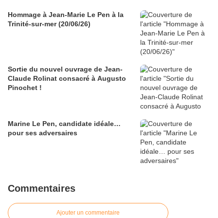
Hommage à Jean-Marie Le Pen à la
Trinité-sur-mer (20/06/26)
Sortie du nouvel ouvrage de Jean-
Claude Rolinat consacré à Augusto
Pinochet !
Marine Le Pen, candidate idéale…
pour ses adversaires
Commentaires
Ajouter un commentaire