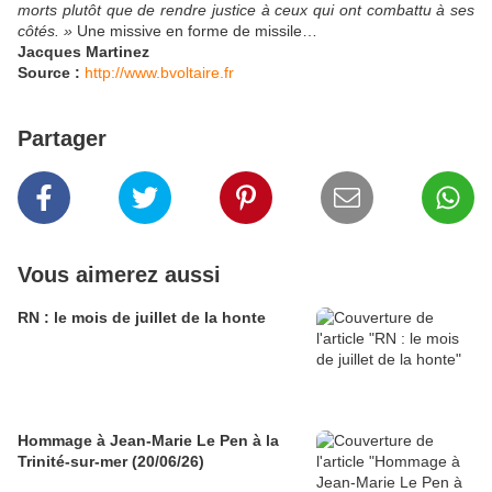
morts plutôt que de rendre justice à ceux qui ont combattu à ses
côtés. »
Une missive en forme de missile…
Jacques Martinez
Source :
http://www.bvoltaire.fr
Partager
Vous aimerez aussi
RN : le mois de juillet de la honte
Hommage à Jean-Marie Le Pen à la
Trinité-sur-mer (20/06/26)