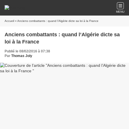
MENU
Accueil
» Anciens combattants : quand l’Algérie dicte sa loi à la France
Anciens combattants : quand l’Algérie dicte sa
loi à la France
Publié le 08/02/2016 à 07:38
Par
Thomas Joly