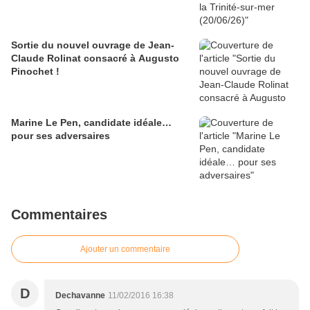
Sortie du nouvel ouvrage de Jean-
Claude Rolinat consacré à Augusto
Pinochet !
Marine Le Pen, candidate idéale…
pour ses adversaires
Commentaires
Ajouter un commentaire
D
Dechavanne
11/02/2016 16:38