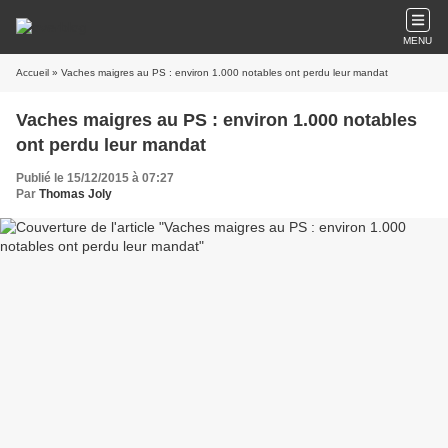
MENU
Accueil
» Vaches maigres au PS : environ 1.000 notables ont perdu leur mandat
Vaches maigres au PS : environ 1.000 notables
ont perdu leur mandat
Publié le 15/12/2015 à 07:27
Par
Thomas Joly