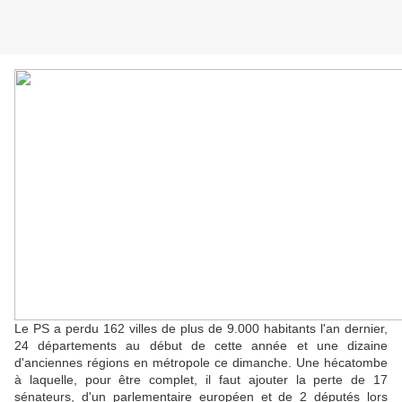
Le PS a perdu 162 villes de plus de 9.000 habitants l'an dernier,
24 départements au début de cette année et une dizaine
d'anciennes régions en métropole ce dimanche. Une hécatombe
à laquelle, pour être complet, il faut ajouter la perte de 17
sénateurs, d'un parlementaire européen et de 2 députés lors