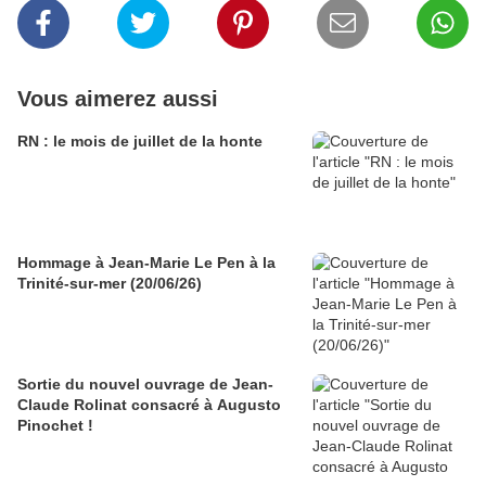
Vous aimerez aussi
RN : le mois de juillet de la honte
Hommage à Jean-Marie Le Pen à la
Trinité-sur-mer (20/06/26)
Sortie du nouvel ouvrage de Jean-
Claude Rolinat consacré à Augusto
Pinochet !