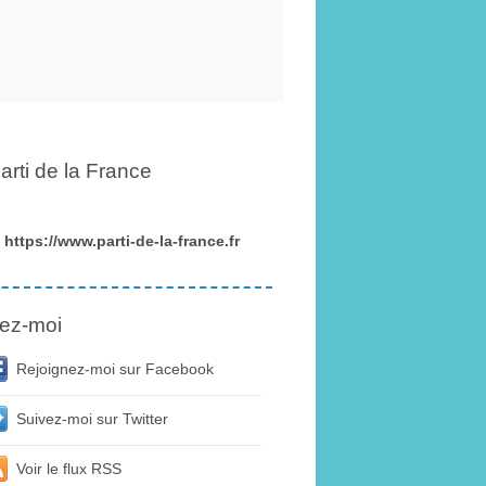
arti de la France
https://www.parti-de-la-france.fr
ez-moi
Rejoignez-moi sur Facebook
Suivez-moi sur Twitter
Voir le flux RSS