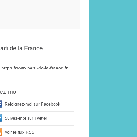
arti de la France
https://www.parti-de-la-france.fr
ez-moi
Rejoignez-moi sur Facebook
Suivez-moi sur Twitter
Voir le flux RSS