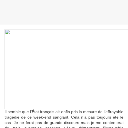
Il semble que l’État français ait enfin pris la mesure de l’effroyable
tragédie de ce week-end sanglant. Cela n’a pas toujours été le
cas. Je ne ferai pas de grands discours mais je me contenterai