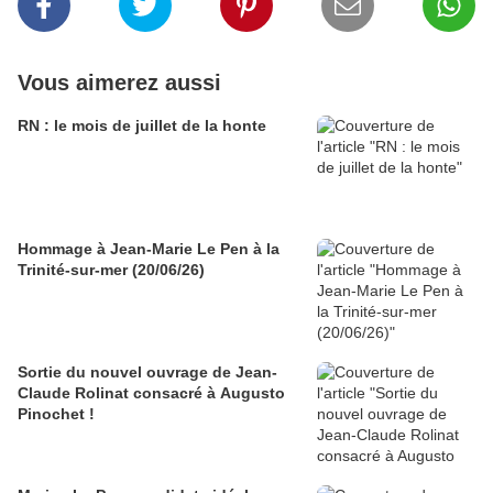
Vous aimerez aussi
RN : le mois de juillet de la honte
Hommage à Jean-Marie Le Pen à la
Trinité-sur-mer (20/06/26)
Sortie du nouvel ouvrage de Jean-
Claude Rolinat consacré à Augusto
Pinochet !