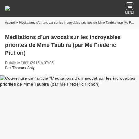
MENU
Accueil
» Méditations d’un avocat sur les incroyables priorités de Mme Taubira (par Me Frédéric Pichon)
Méditations d’un avocat sur les incroyables
priorités de Mme Taubira (par Me Frédéric
Pichon)
Publié le 18/11/2015 à 07:05
Par
Thomas Joly