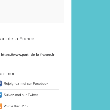
arti de la France
https://www.parti-de-la-france.fr
ez-moi
Rejoignez-moi sur Facebook
Suivez-moi sur Twitter
Voir le flux RSS