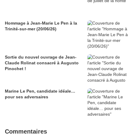
Hommage à Jean-Marie Le Pen à la
Trinité-sur-mer (20/06/26)
Sortie du nouvel ouvrage de Jean-
Claude Rolinat consacré à Augusto
Pinochet !
Marine Le Pen, candidate idéale…
pour ses adversaires
Commentaires