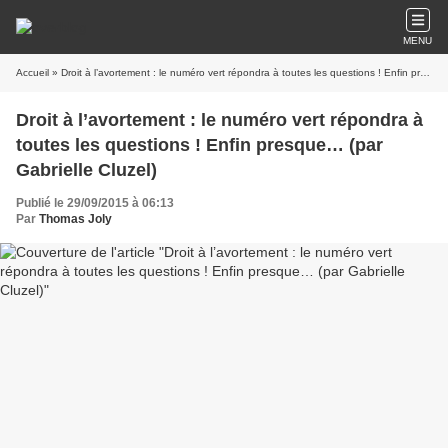
MENU
Accueil
» Droit à l’avortement : le numéro vert répondra à toutes les questions ! Enfin presque… (par Gabrielle Cluzel)
Droit à l’avortement : le numéro vert répondra à
toutes les questions ! Enfin presque… (par
Gabrielle Cluzel)
Publié le 29/09/2015 à 06:13
Par
Thomas Joly