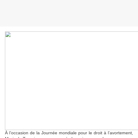
À l’occasion de la Journée mondiale pour le droit à l’avortement,