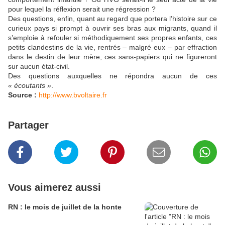
pour lequel la réflexion serait une régression ?
Des questions, enfin, quant au regard que portera l’histoire sur ce
curieux pays si prompt à ouvrir ses bras aux migrants, quand il
s’emploie à refouler si méthodiquement ses propres enfants, ces
petits clandestins de la vie, rentrés – malgré eux – par effraction
dans le destin de leur mère, ces sans-papiers qui ne figureront
sur aucun état-civil.
Des questions auxquelles ne répondra aucun de ces
« écoutants »
.
Source :
http://www.bvoltaire.fr
Partager
Vous aimerez aussi
RN : le mois de juillet de la honte