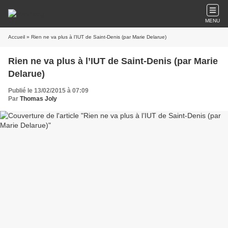
MENU
Accueil
» Rien ne va plus à l’IUT de Saint-Denis (par Marie Delarue)
Rien ne va plus à l’IUT de Saint-Denis (par Marie
Delarue)
Publié le 13/02/2015 à 07:09
Par
Thomas Joly