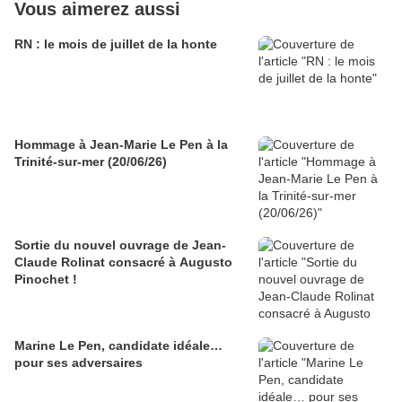
Vous aimerez aussi
RN : le mois de juillet de la honte
Hommage à Jean-Marie Le Pen à la
Trinité-sur-mer (20/06/26)
Sortie du nouvel ouvrage de Jean-
Claude Rolinat consacré à Augusto
Pinochet !
Marine Le Pen, candidate idéale…
pour ses adversaires