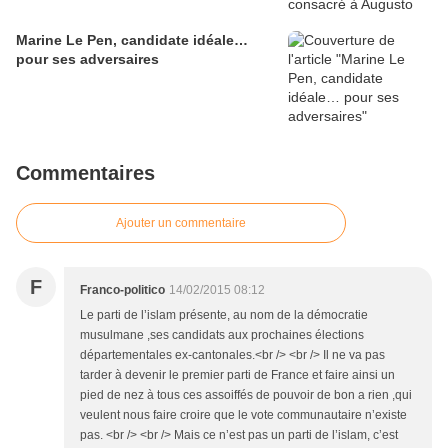
Marine Le Pen, candidate idéale…
pour ses adversaires
Commentaires
Ajouter un commentaire
F
Franco-politico
14/02/2015 08:12
Le parti de l’islam présente, au nom de la démocratie
musulmane ,ses candidats aux prochaines élections
départementales ex-cantonales.<br /> <br /> Il ne va pas
tarder à devenir le premier parti de France et faire ainsi un
pied de nez à tous ces assoiffés de pouvoir de bon a rien ,qui
veulent nous faire croire que le vote communautaire n’existe
pas. <br /> <br /> Mais ce n’est pas un parti de l’islam, c’est