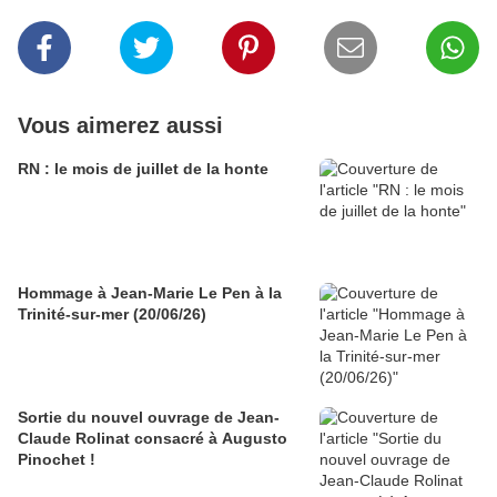
Vous aimerez aussi
RN : le mois de juillet de la honte
Hommage à Jean-Marie Le Pen à la
Trinité-sur-mer (20/06/26)
Sortie du nouvel ouvrage de Jean-
Claude Rolinat consacré à Augusto
Pinochet !