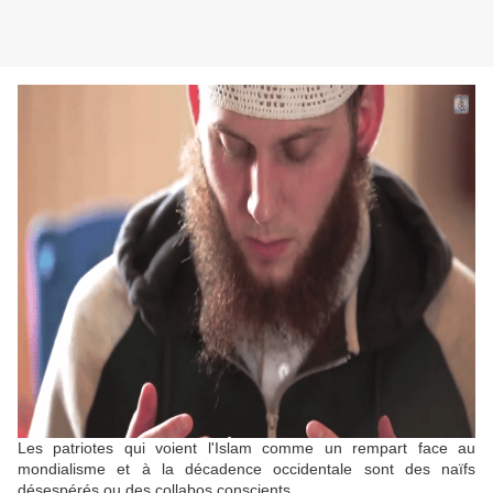
Les patriotes qui voient l'Islam comme un rempart face au
mondialisme et à la décadence occidentale sont des naïfs
désespérés ou des collabos conscients.