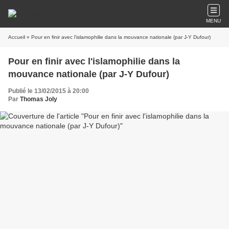
MENU
Accueil
» Pour en finir avec l'islamophilie dans la mouvance nationale (par J-Y Dufour)
Pour en finir avec l'islamophilie dans la
mouvance nationale (par J-Y Dufour)
Publié le 13/02/2015 à 20:00
Par
Thomas Joly