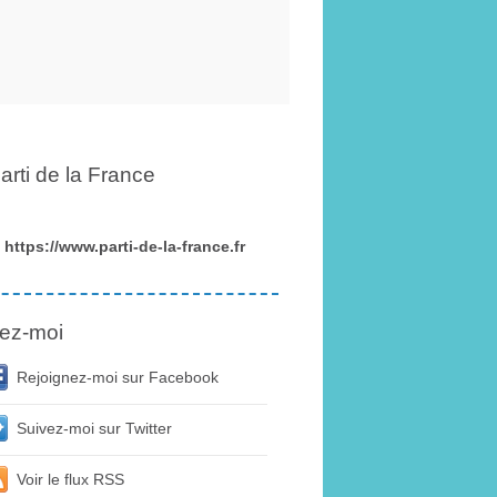
arti de la France
https://www.parti-de-la-france.fr
ez-moi
Rejoignez-moi sur Facebook
Suivez-moi sur Twitter
Voir le flux RSS