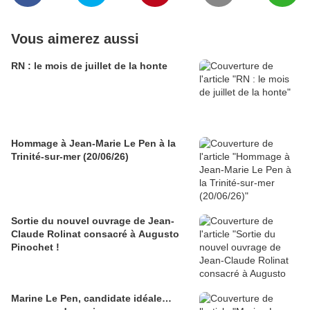
Vous aimerez aussi
RN : le mois de juillet de la honte
Hommage à Jean-Marie Le Pen à la
Trinité-sur-mer (20/06/26)
Sortie du nouvel ouvrage de Jean-
Claude Rolinat consacré à Augusto
Pinochet !
Marine Le Pen, candidate idéale…