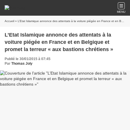
MENU
Accueil
» L’Etat Islamique annonce des attentats à la voiture piégée en France et en Belgique et promet la terreur « aux bastions chrétiens »
L’Etat Islamique annonce des attentats à la
voiture piégée en France et en Belgique et
promet la terreur « aux bastions chrétiens »
Publié le 30/01/2015 à 07:45
Par
Thomas Joly