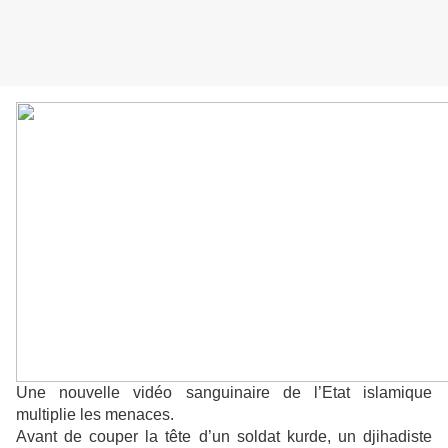
Une nouvelle vidéo sanguinaire de l’Etat islamique
multiplie les menaces.
Avant de couper la tête d’un soldat kurde, un djihadiste