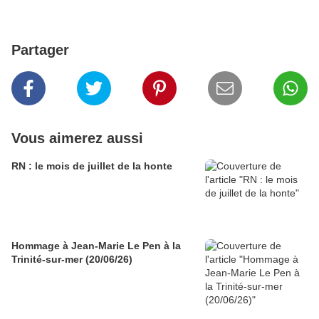
Partager
Vous aimerez aussi
RN : le mois de juillet de la honte
Hommage à Jean-Marie Le Pen à la
Trinité-sur-mer (20/06/26)