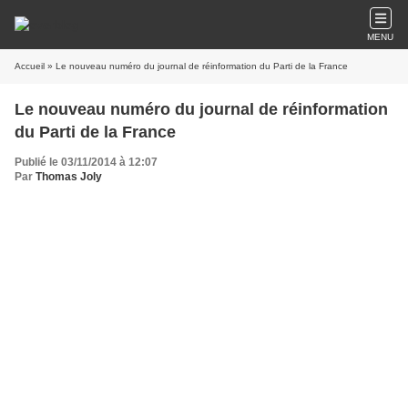
MENU
Accueil
» Le nouveau numéro du journal de réinformation du Parti de la France
Le nouveau numéro du journal de réinformation
du Parti de la France
Publié le 03/11/2014 à 12:07
Par
Thomas Joly