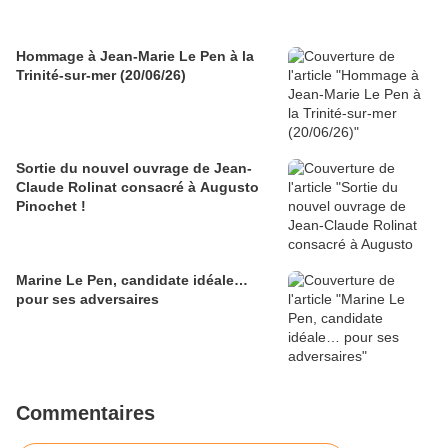
Hommage à Jean-Marie Le Pen à la
Trinité-sur-mer (20/06/26)
Sortie du nouvel ouvrage de Jean-
Claude Rolinat consacré à Augusto
Pinochet !
Marine Le Pen, candidate idéale…
pour ses adversaires
Commentaires