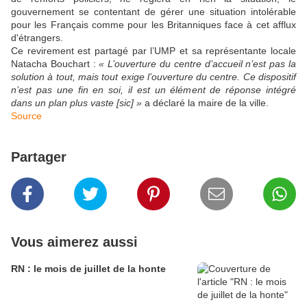
gouvernement se contentant de gérer une situation intolérable
pour les Français comme pour les Britanniques face à cet afflux
d'étrangers.
Ce revirement est partagé par l’UMP et sa représentante locale
Natacha Bouchart :
« L’ouverture du centre d’accueil n’est pas la
solution à tout, mais tout exige l’ouverture du centre. Ce dispositif
n’est pas une fin en soi, il est un élément de réponse intégré
dans un plan plus vaste [sic] »
a déclaré la maire de la ville.
Source
Partager
Vous aimerez aussi
RN : le mois de juillet de la honte