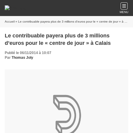
MENU
Accueil
» Le contribuable payera plus de 3 millions d’euros pour le « centre de jour » à Calais
Le contribuable payera plus de 3 millions
d’euros pour le « centre de jour » à Calais
Publié le 06/11/2014 à 10:07
Par
Thomas Joly