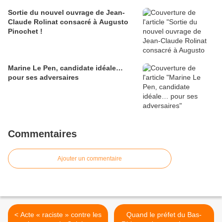
Sortie du nouvel ouvrage de Jean-
Claude Rolinat consacré à Augusto
Pinochet !
Marine Le Pen, candidate idéale…
pour ses adversaires
Commentaires
Ajouter un commentaire
< Acte « raciste » contre les
Quand le préfet du Bas-