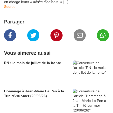
en charge leurs
« désirs d’enfants. »
[...]
Source
Partager
Vous aimerez aussi
RN : le mois de juillet de la honte
Hommage à Jean-Marie Le Pen à la
Trinité-sur-mer (20/06/26)