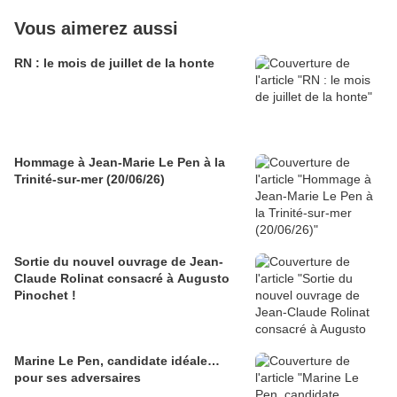
Vous aimerez aussi
RN : le mois de juillet de la honte
Hommage à Jean-Marie Le Pen à la
Trinité-sur-mer (20/06/26)
Sortie du nouvel ouvrage de Jean-
Claude Rolinat consacré à Augusto
Pinochet !
Marine Le Pen, candidate idéale…
pour ses adversaires