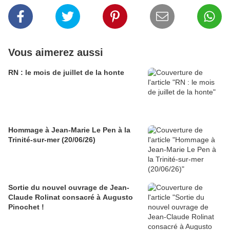
Vous aimerez aussi
RN : le mois de juillet de la honte
Hommage à Jean-Marie Le Pen à la
Trinité-sur-mer (20/06/26)
Sortie du nouvel ouvrage de Jean-
Claude Rolinat consacré à Augusto
Pinochet !