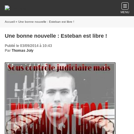
MENU
Accueil
» Une bonne nouvelle : Esteban est libre !
Une bonne nouvelle : Esteban est libre !
Publié le 03/09/2014 à 10:43
Par
Thomas Joly