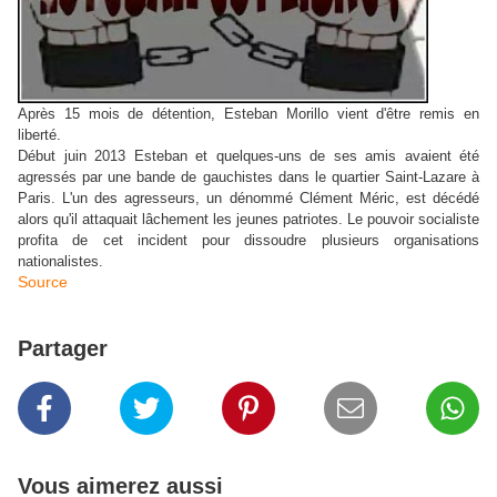
Après 15 mois de détention, Esteban Morillo vient d'être remis en
liberté.
Début juin 2013 Esteban et quelques-uns de ses amis avaient été
agressés par une bande de gauchistes dans le quartier Saint-Lazare à
Paris. L'un des agresseurs, un dénommé Clément Méric, est décédé
alors qu'il attaquait lâchement les jeunes patriotes. Le pouvoir socialiste
profita de cet incident pour dissoudre plusieurs organisations
nationalistes.
Source
Partager
Vous aimerez aussi