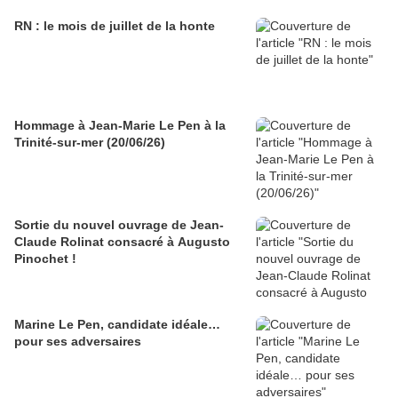
RN : le mois de juillet de la honte
Hommage à Jean-Marie Le Pen à la
Trinité-sur-mer (20/06/26)
Sortie du nouvel ouvrage de Jean-
Claude Rolinat consacré à Augusto
Pinochet !
Marine Le Pen, candidate idéale…
pour ses adversaires