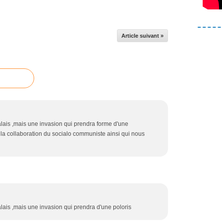
Article suivant »
lais ,mais une invasion qui prendra forme d'une
r la collaboration du socialo communiste ainsi qui nous
ais ,mais une invasion qui prendra d'une poloris