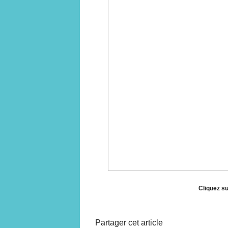
Cliquez su
Partager cet article