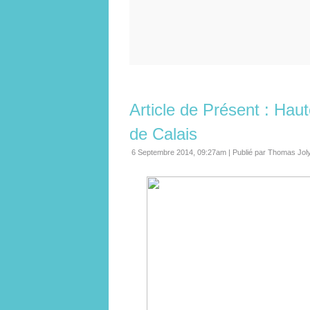
Article de Présent : Hau
de Calais
6 Septembre 2014, 09:27am
|
Publié par Thomas Jol