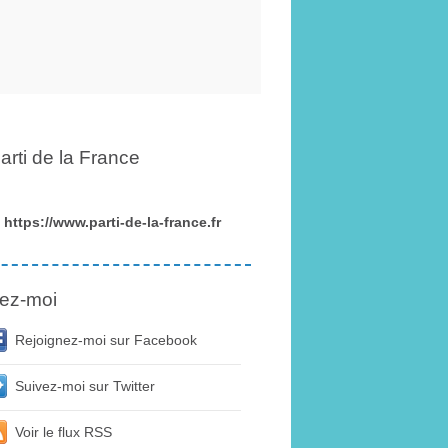
arti de la France
https://www.parti-de-la-france.fr
ez-moi
Rejoignez-moi sur Facebook
Suivez-moi sur Twitter
Voir le flux RSS