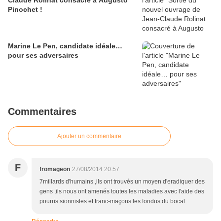
Claude Rolinat consacré à Augusto
Pinochet !
Marine Le Pen, candidate idéale…
pour ses adversaires
Commentaires
Ajouter un commentaire
F
fromageon
27/08/2014 20:57
7millards d'humains ,ils ont trouvés un moyen d'eradiquer des
gens ,ils nous ont amenés toutes les maladies avec l'aide des
pourris sionnistes et franc-maçons les fondus du bocal .