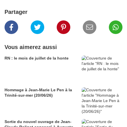
Partager
Vous aimerez aussi
RN : le mois de juillet de la honte
Hommage à Jean-Marie Le Pen à la
Trinité-sur-mer (20/06/26)
Sortie du nouvel ouvrage de Jean-