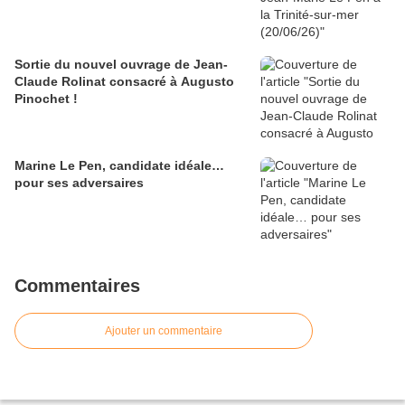
Sortie du nouvel ouvrage de Jean-
Claude Rolinat consacré à Augusto
Pinochet !
Marine Le Pen, candidate idéale…
pour ses adversaires
Commentaires
Ajouter un commentaire