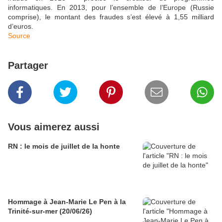
informatiques. En 2013, pour l’ensemble de l’Europe (Russie
comprise), le montant des fraudes s’est élevé à 1,55 milliard
d’euros.
Source
Partager
Vous aimerez aussi
RN : le mois de juillet de la honte
Hommage à Jean-Marie Le Pen à la
Trinité-sur-mer (20/06/26)