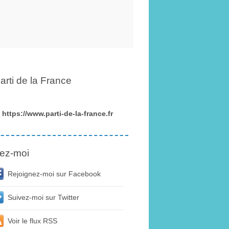
arti de la France
https://www.parti-de-la-france.fr
ez-moi
Rejoignez-moi sur Facebook
Suivez-moi sur Twitter
Voir le flux RSS