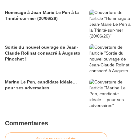
Hommage à Jean-Marie Le Pen à la
Trinité-sur-mer (20/06/26)
Sortie du nouvel ouvrage de Jean-
Claude Rolinat consacré à Augusto
Pinochet !
Marine Le Pen, candidate idéale…
pour ses adversaires
Commentaires
Ajouter un commentaire