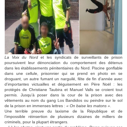
La Voix du Nord
et les syndicats de surveillants de prison
poursuivent leur dénonciation du comportement des détenus
dans les établissements pénitentiaires du Nord. Piscine gonflable
dans une cellule, prisonnier qui se prend en photo en se
droguant, un autre fumant un narguilé, fête de fin d’année avec
d’importantes victuailles et déguisement en Père Noël : les
protégés de Christiane Taubira et Manuel Valls se croient tout
permis. Jusqu’à poser dans la cour de la prison avec des
vêtements au nom du gang Los Bandidos ou peindre sur le sol
de la prison en immenses lettres :
« On baise les matons »
.
Une terrible preuve du laxisme de la République et de
l’impossible réinsertion de plusieurs dizaines de milliers de
criminels, pour la plupart étrangers.