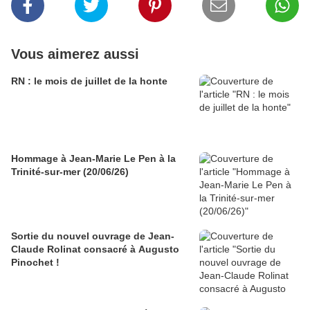
Vous aimerez aussi
RN : le mois de juillet de la honte
Hommage à Jean-Marie Le Pen à la
Trinité-sur-mer (20/06/26)
Sortie du nouvel ouvrage de Jean-
Claude Rolinat consacré à Augusto
Pinochet !