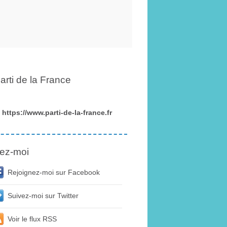
arti de la France
https://www.parti-de-la-france.fr
ez-moi
Rejoignez-moi sur Facebook
Suivez-moi sur Twitter
Voir le flux RSS