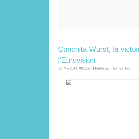
Conchita Wurst, la victoi
l’Eurovision
14 Mai 2014, 08:20am
|
Publié par Thomas Joly