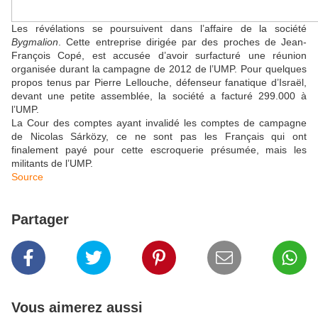
Les révélations se poursuivent dans l’affaire de la société
Bygmalion
. Cette entreprise dirigée par des proches de Jean-
François Copé, est accusée d’avoir surfacturé une réunion
organisée durant la campagne de 2012 de l’UMP. Pour quelques
propos tenus par Pierre Lellouche, défenseur fanatique d’Israël,
devant une petite assemblée, la société a facturé 299.000 à
l’UMP.
La Cour des comptes ayant invalidé les comptes de campagne
de Nicolas Sárközy, ce ne sont pas les Français qui ont
finalement payé pour cette escroquerie présumée, mais les
militants de l’UMP.
Source
Partager
Vous aimerez aussi