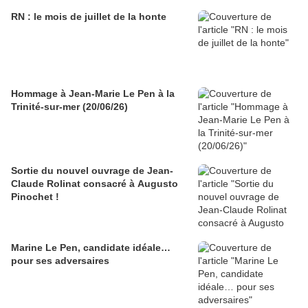
RN : le mois de juillet de la honte
Hommage à Jean-Marie Le Pen à la
Trinité-sur-mer (20/06/26)
Sortie du nouvel ouvrage de Jean-
Claude Rolinat consacré à Augusto
Pinochet !
Marine Le Pen, candidate idéale…
pour ses adversaires