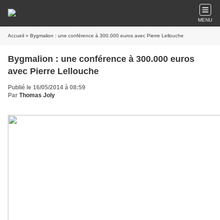
MENU
Accueil
» Bygmalion : une conférence à 300.000 euros avec Pierre Lellouche
Bygmalion : une conférence à 300.000 euros
avec Pierre Lellouche
Publié le 16/05/2014 à 08:59
Par
Thomas Joly