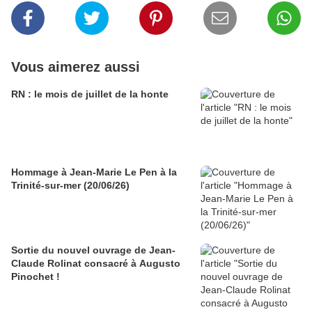
Vous aimerez aussi
RN : le mois de juillet de la honte
Hommage à Jean-Marie Le Pen à la
Trinité-sur-mer (20/06/26)
Sortie du nouvel ouvrage de Jean-
Claude Rolinat consacré à Augusto
Pinochet !