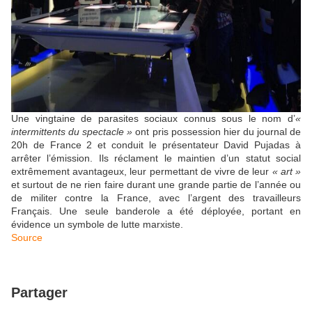
Une vingtaine de parasites sociaux connus sous le nom d’
«
intermittents du spectacle »
ont pris possession hier du journal de
20h de France 2 et conduit le présentateur David Pujadas à
arrêter l’émission. Ils réclament le maintien d’un statut social
extrêmement avantageux, leur permettant de vivre de leur
« art »
et surtout de ne rien faire durant une grande partie de l’année ou
de militer contre la France, avec l’argent des travailleurs
Français. Une seule banderole a été déployée, portant en
évidence un symbole de lutte marxiste.
Source
Partager