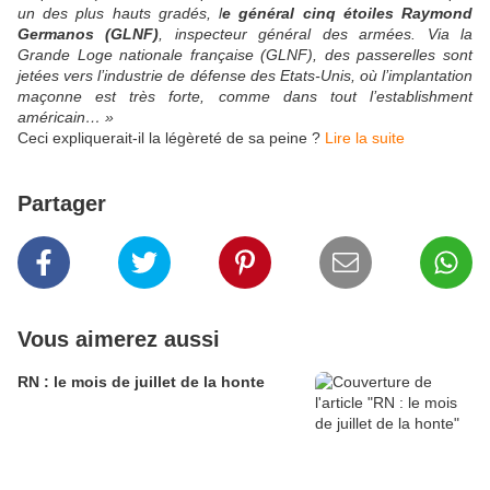
un des plus hauts gradés, l
e général cinq étoiles Raymond
Germanos (GLNF)
, inspecteur général des armées. Via la
Grande Loge nationale française (GLNF), des passerelles sont
jetées vers l’industrie de défense des Etats-Unis, où l’implantation
maçonne est très forte, comme dans tout l’establishment
américain… »
Ceci expliquerait-il la légèreté de sa peine ?
Lire la suite
Partager
Vous aimerez aussi
RN : le mois de juillet de la honte