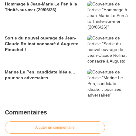
Hommage à Jean-Marie Le Pen à la
Trinité-sur-mer (20/06/26)
Sortie du nouvel ouvrage de Jean-
Claude Rolinat consacré à Augusto
Pinochet !
Marine Le Pen, candidate idéale…
pour ses adversaires
Commentaires
Ajouter un commentaire