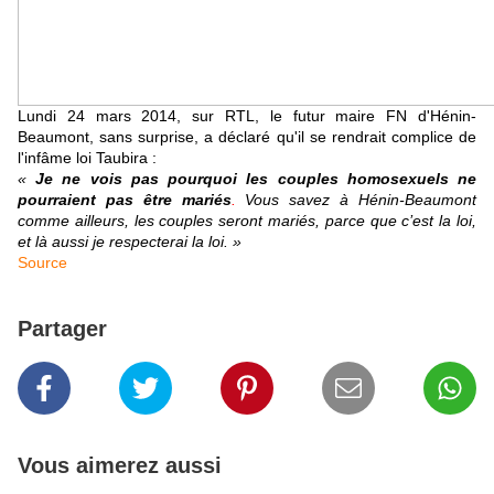
Lundi 24 mars 2014, sur RTL, le futur maire FN d'Hénin-
Beaumont, sans surprise, a déclaré qu'il se rendrait complice de
l'infâme loi Taubira :
«
Je ne vois pas pourquoi les couples homosexuels ne
pourraient pas être mariés
.
Vous savez à Hénin-Beaumont
comme ailleurs, les couples seront mariés, parce que c’est la loi,
et là aussi je respecterai la loi. »
Source
Partager
Vous aimerez aussi