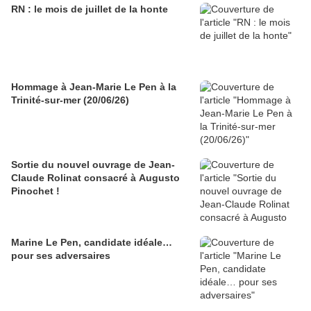
RN : le mois de juillet de la honte
Hommage à Jean-Marie Le Pen à la
Trinité-sur-mer (20/06/26)
Sortie du nouvel ouvrage de Jean-
Claude Rolinat consacré à Augusto
Pinochet !
Marine Le Pen, candidate idéale…
pour ses adversaires